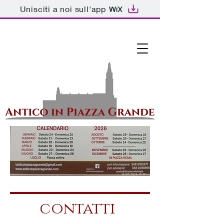
Unisciti a noi sull'app
contatti