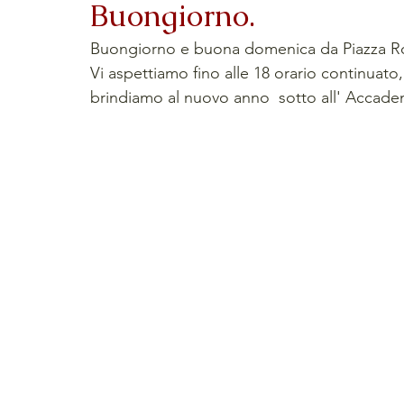
Buongiorno.
Buongiorno e buona domenica da Piazza Roma
Vi aspettiamo fino alle 18 orario continuato,
brindiamo al nuovo anno  sotto all' Accade