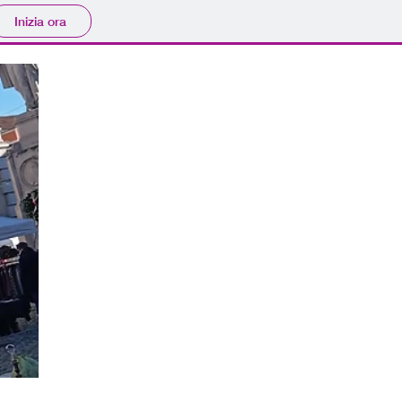
Inizia ora