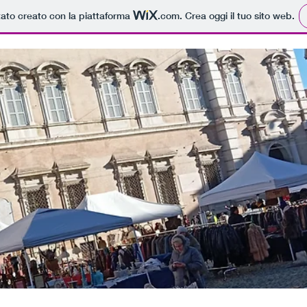
tato creato con la piattaforma
.com
. Crea oggi il tuo sito web.