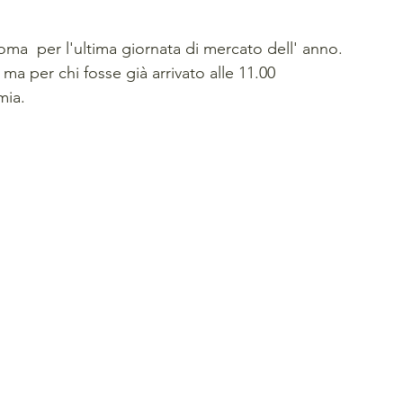
  per l'ultima giornata di mercato dell' anno.
 ma per chi fosse già arrivato alle 11.00 
mia.