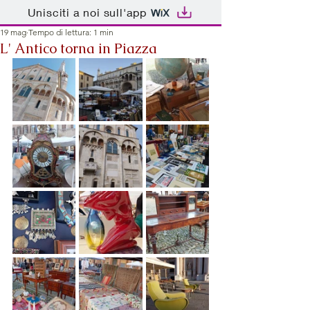
Unisciti a noi sull'app
19 mag
Tempo di lettura: 1 min
L' Antico torna in Piazza